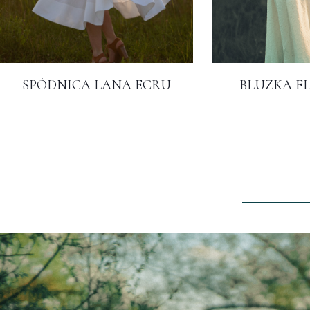
SPÓDNICA LANA ECRU
BLUZKA F